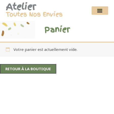
Aller au contenu
Atelier
Toutes Nos Envies
Panier
Votre panier est actuellement vide.
RETOUR À LA BOUTIQUE