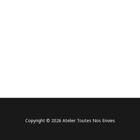
Copyright © 2026 Atelier Toutes Nos Envies