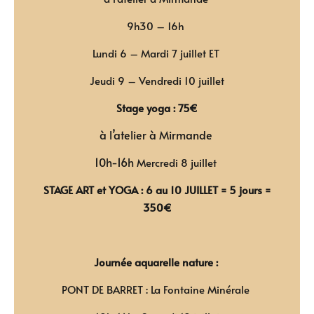
9h30 – 16h
Lundi 6 – Mardi 7 juillet ET
Jeudi 9 – Vendredi 10 juillet
Stage yoga : 75€
à l’atelier à Mirmande
10h-16h
Mercredi 8 juillet
STAGE ART et YOGA : 6 au 10 JUILLET = 5 jours =
350€
Journée aquarelle nature :
PONT DE BARRET : La Fontaine Minérale