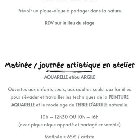
Prévoir un pique-nique à partager dans la nature.
RDV sur le lieu du stage
Matinée / journée artistique en atelier
AQUARELLE et/ou ARGILE
Ouvertes aux enfants seuls, aux adultes seuls, aux familles
pour s’évader et travailler les techniques de la
PEINTURE
AQUARELLE
et le modelage de
TERRE D’ARGILE
naturelle.
10h – 12h30
OU
10h – 16h
(avec pique nique apporté et partagé ensemble)
Matinée = 65€ / artiste