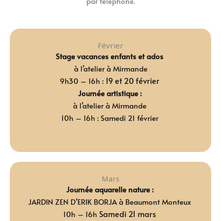
par téléphone.
Février
Stage vacances enfants et ados
à l’atelier à Mirmande
19 et 20 février
9h30 – 16h :
Journée artistique :
à l’atelier à Mirmande
10h – 16h : Samedi 21 février
Mars
Journée aquarelle nature :
JARDIN ZEN D’ERIK BORJA à Beaumont Monteux
Samedi 21 mars
10h – 16h