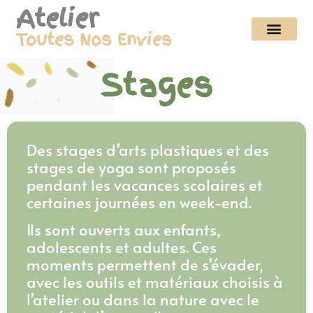
Aller au contenu
Atelier
Toutes Nos Envies
Stages
Des stages d’arts plastiques et des
stages de yoga sont proposés
pendant les vacances scolaires et
certaines journées en week-end.
Ils sont ouverts aux enfants,
adolescents et adultes. Ces
moments permettent de s’évader,
avec les outils et matériaux choisis à
l’atelier ou dans la nature avec le