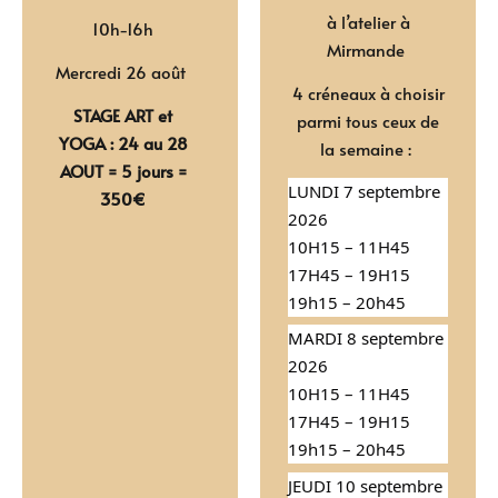
à l’atelier à
10h-16h
Mirmande
Mercredi 26 août
4 créneaux à choisir
STAGE ART et
parmi tous ceux de
YOGA : 24 au 28
la semaine :
AOUT = 5 jours =
LUNDI 7 septembre
350€
2026
10H15 – 11H45
17H45 – 19H15
19h15 – 20h45
MARDI 8 septembre
2026
10H15 – 11H45
17H45 – 19H15
19h15 – 20h45
JEUDI 10 septembre