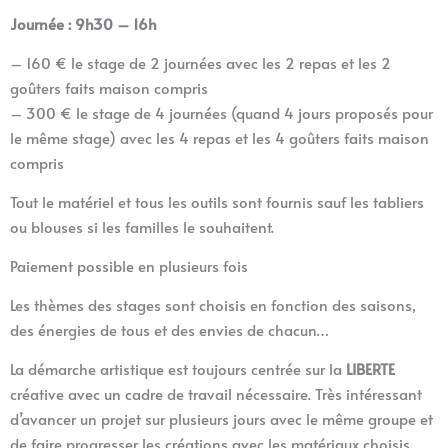
Journée : 9h30 – 16h
– 160 € le stage de 2 journées avec les 2 repas et les 2
goûters faits maison compris
– 300 € le stage de 4 journées (quand 4 jours proposés pour
le même stage) avec les 4 repas et les 4 goûters faits maison
compris
Tout le matériel et tous les outils sont fournis sauf les tabliers
ou blouses si les familles le souhaitent.
Paiement possible en plusieurs fois
Les thèmes des stages sont choisis en fonction des saisons,
des énergies de tous et des envies de chacun…
La démarche artistique est toujours centrée sur la
LIBERTE
créative avec un cadre de travail nécessaire. Très intéressant
d’avancer un projet sur plusieurs jours avec le même groupe et
de faire progresser les créations avec les matériaux choisis.