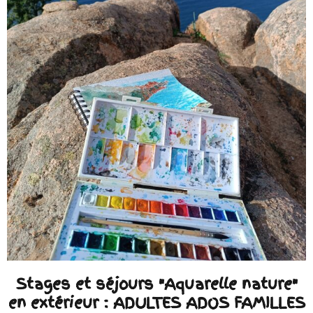
Stages et séjours "Aquarelle nature"
en extérieur : ADULTES ADOS FAMILLES