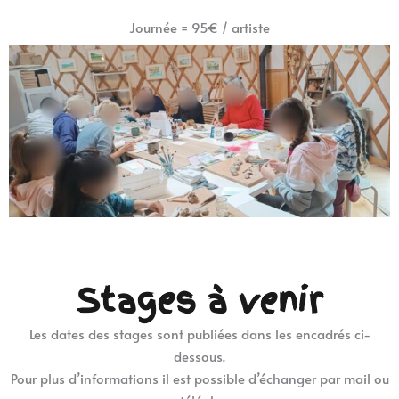
Journée = 95€ / artiste
Stages à venir
Les dates des stages sont publiées dans les encadrés ci-
dessous.
Pour plus d’informations il est possible d’échanger par mail ou