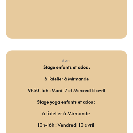
Avril
Stage enfants et ados
:
à l’atelier à Mirmande
9h30-16h : Mardi 7 et Mercredi 8 avril
Stage yoga enfants et ados :
à l’atelier à Mirmande
10h-16h :
Vendredi 10 avril