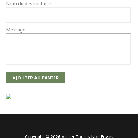
Nom du destinataire
Message
AJOUTER AU PANIER
Copyright © 2026 Atelier Toutes Nos Envies